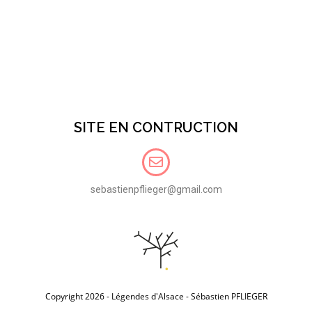
SITE EN CONTRUCTION
sebastienpflieger@gmail.com
Copyright 2026 - Légendes d'Alsace - Sébastien PFLIEGER